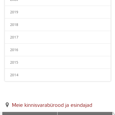
2019
2018
2017
2016
2015
2014
Meie kinnisvarabürood ja esindajad