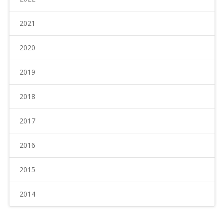
2021
2020
2019
2018
2017
2016
2015
2014