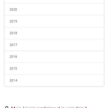
2020
2019
2018
2017
2016
2015
2014