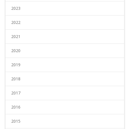
2023
2022
2021
2020
2019
2018
2017
2016
2015