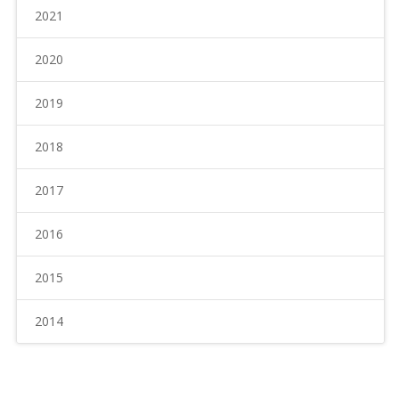
2021
2020
2019
2018
2017
2016
2015
2014