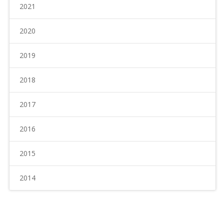
2021
2020
2019
2018
2017
2016
2015
2014